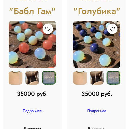
"Бабл Гам"
"Голубика"
35000 руб.
35000 руб.
Подробнее
Подробнее
В корзину
В корзину