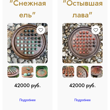
"Снежная
"Остывшая
ель"
лава"
42000 руб.
42000 руб.
Подробнее
Подробнее