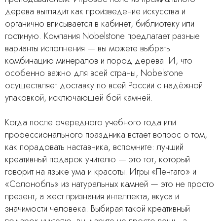
дерева выглядит как произведение искусства и
органично вписывается в кабинет, библиотеку или
гостиную. Компания Nobelstone предлагает разные
варианты исполнения — вы можете выбрать
комбинацию минералов и пород дерева. И, что
особенно важно для всей страны, Nobelstone
осуществляет доставку по всей России с надёжной
упаковкой, исключающей бой камней.
Когда после очередного учебного года или
профессионального праздника встаёт вопрос о том,
как порадовать наставника, вспомните: лучший
креативный подарок учителю — это тот, который
говорит на языке ума и красоты. Игры «Пентаго» и
«Солонобль» из натуральных камней — это не просто
презент, а жест признания интеллекта, вкуса и
значимости человека. Выбирая такой креативный