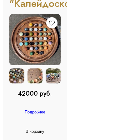
"Калейдоскоп"
42000 руб.
Подробнее
В корзину