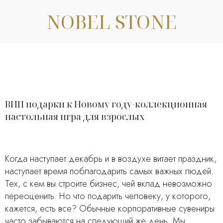
NOBEL STONE
ВИП подарки к Новому году-коллекционная
настольная игра для взрослых
Когда наступает декабрь и в воздухе витает праздник,
наступает время поблагодарить самых важных людей.
Тех, с кем вы строите бизнес, чей вклад невозможно
переоценить. Но что подарить человеку, у которого,
кажется, есть все? Обычные корпоративные сувениры
часто забываются на следующий же день. Мы