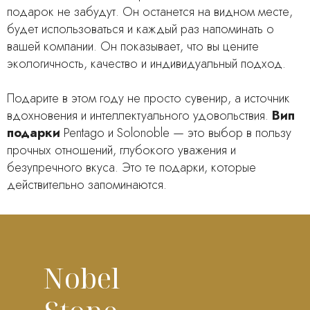
подарок не забудут. Он останется на видном месте,
будет использоваться и каждый раз напоминать о
вашей компании. Он показывает, что вы цените
экологичность, качество и индивидуальный подход.
Подарите в этом году не просто сувенир, а источник
вдохновения и интеллектуального удовольствия.
Вип
подарки
Pentago и Solonoble — это выбор в пользу
прочных отношений, глубокого уважения и
безупречного вкуса. Это те подарки, которые
действительно запоминаются.
Nobel