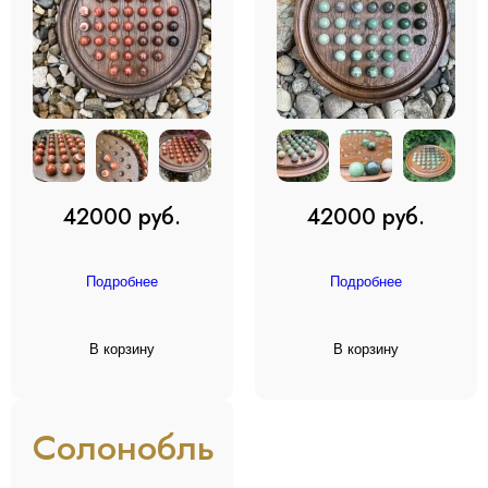
42000 руб.
42000 руб.
Подробнее
Подробнее
В корзину
В корзину
BESTSELLER
Солонобль