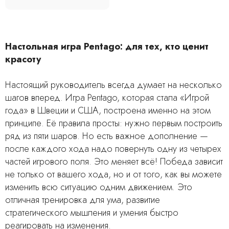
Настольная игра Pentago: для тех, кто ценит
красоту
Настоящий руководитель всегда думает на несколько
шагов вперед. Игра Pentago, которая стала «Игрой
года» в Швеции и США, построена именно на этом
принципе. Её правила просты: нужно первым построить
ряд из пяти шаров. Но есть важное дополнение —
после каждого хода надо повернуть одну из четырех
частей игрового поля. Это меняет всё! Победа зависит
не только от вашего хода, но и от того, как вы можете
изменить всю ситуацию одним движением. Это
отличная тренировка для ума, развитие
стратегического мышления и умения быстро
реагировать на изменения.