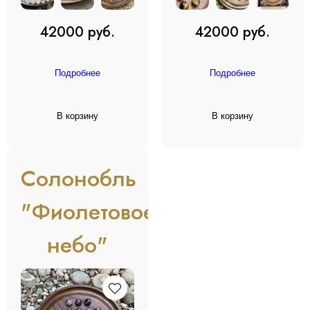
42000 руб.
42000 руб.
Подробнее
Подробнее
В корзину
В корзину
Солонобль
"Фиолетовое
небо"