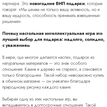
партнера. Это
новогодние ВИП подарки
, которые
говорят: «Мы ценим не только вашу активность, но и
вашу мудрость, способность принимать взвешенные
решения».
Почему настольная интеллектуальная игра это
лучший выбор для подарка: надолго, солидно,
с уважением
В мире, где многое делается наспех, подарок из
натуральных материалов — это знак особого
отношения. Камни и дерево не стареют, а становятся
только благороднее. Такой набор невозможно купить
в обычном магазине — он уникален благодаря
природному рисунку каждого камня.
Выбирая одну из этих настольных игр, вы
вкладываетесь в долгосрочные отношения. Такой