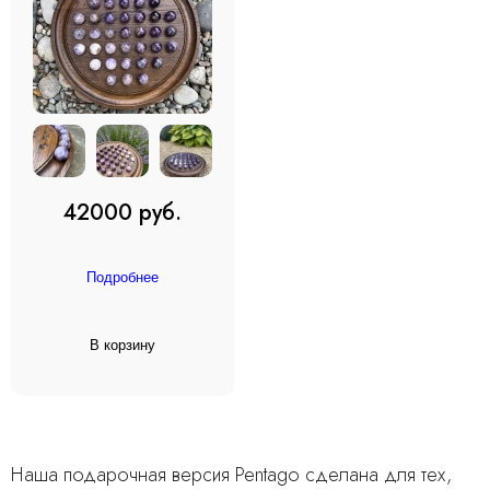
42000 руб.
Подробнее
В корзину
Наша подарочная версия Pentago сделана для тех,