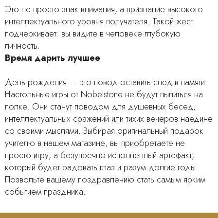
Это не просто знак внимания, а признание высокого
интеллектуального уровня получателя. Такой жест
подчеркивает: вы видите в человеке глубокую
личность.
Время дарить лучшее
День рождения — это повод оставить след в памяти.
Настольные игры от Nobelstone не будут пылиться на
полке. Они станут поводом для душевных бесед,
интеллектуальных сражений или тихих вечеров наедине
со своими мыслями. Выбирая оригинальный подарок
учителю в нашем магазине, вы приобретаете не
просто игру, а безупречно исполненный артефакт,
который будет радовать глаз и разум долгие годы.
Позвольте вашему поздравлению стать самым ярким
событием праздника.