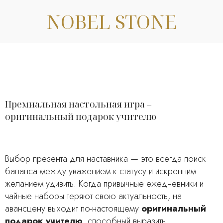
NOBEL STONE
Премиальная настольная игра –
оригинальный подарок учителю
Выбор презента для наставника — это всегда поиск
баланса между уважением к статусу и искренним
желанием удивить. Когда привычные ежедневники и
чайные наборы теряют свою актуальность, на
авансцену выходит по-настоящему
оригинальный
подарок учителю
, способный выразить