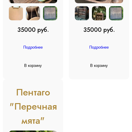
35000 руб.
35000 руб.
Подробнее
Подробнее
В корзину
В корзину
Пентаго
"Перечная
мята"