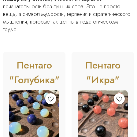
признательность без лишних слов. Это не просто
вещь, а символ мудрости, терпения и стратегического
мышления, которые так ценны в педагогическом
труде.
Пентаго
Пентаго
"Голубика"
"Икра"