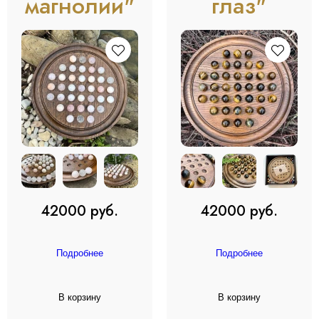
магнолии"
глаз"
42000 руб.
42000 руб.
Подробнее
Подробнее
В корзину
В корзину