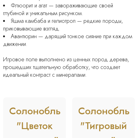
Флюорит и агат — завораживающие своей
глубиной и уникальным рисунком.
Яшма камбаба и гелиотроп — редкие породы,
приковывающие взгляд.
Авантюрин — дарящий тонкое сияние при каждом
движении.
Игровое поле выполнено из ценных пород дерева,
прошедших тщательную обработку, что создает
идеальный контраст с минералами.
Солонобль
Солонобль
"Цветок
"Тигровый