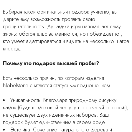
Выбирая такой оригинальный подарок учителю, вы
дарите ему возможность проявить свою
проницательность. Динамика игры напоминает саму
жизнь: обстоятельства меняются, но побеждает тот,
кто умеет адаптироваться и видеть на несколько шагов
вперед.
Почему это подарок высшей пробы?
Есть несколько причин, по которым изделия
Nobelstone считаются статусным подношением:
Уникальность: Благодаря природному рисунку
камня (будь то моховой агат или полосчатый флюорит),
не существует двух идентичных наборов. Ваш
подарок будет единственным в своем роде.
Эстетика: Сочетание натурального дерева и