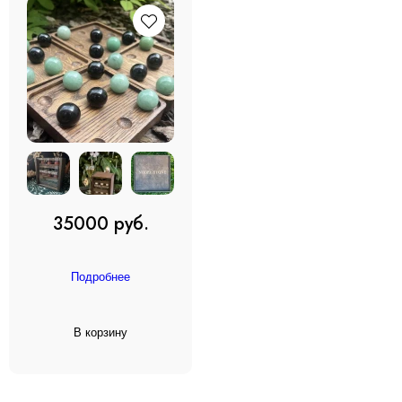
35000 руб.
Подробнее
В корзину