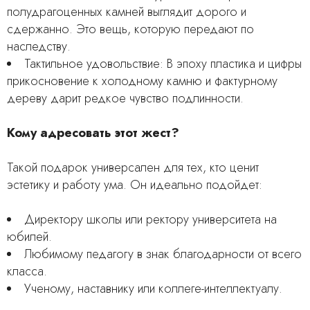
полудрагоценных камней выглядит дорого и
сдержанно. Это вещь, которую передают по
наследству.
Тактильное удовольствие: В эпоху пластика и цифры
прикосновение к холодному камню и фактурному
дереву дарит редкое чувство подлинности.
Кому адресовать этот жест?
Такой подарок универсален для тех, кто ценит
эстетику и работу ума. Он идеально подойдет:
Директору школы или ректору университета на
юбилей.
Любимому педагогу в знак благодарности от всего
класса.
Ученому, наставнику или коллеге-интеллектуалу.