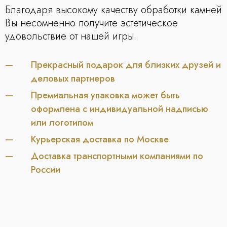
Благодаря высокому качеству обработки камней
Вы несомненно получите эстетическое
удовольствие от нашей игры.
Прекрасный подарок для близких друзей и
деловых партнеров
Премиальная упаковка может быть
оформлена с индивидуальной надписью
или логотипом
Курьерская доставка по Москве
Доставка транспортными компаниями по
России