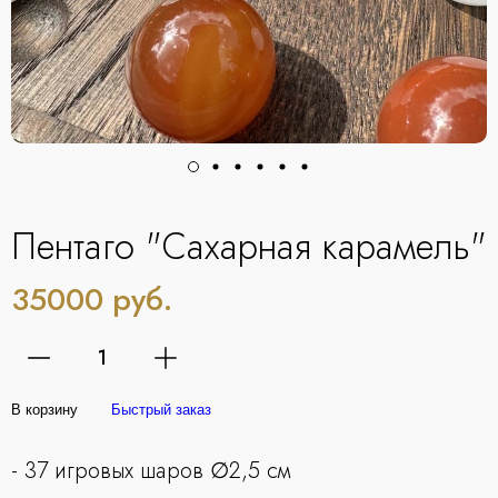
Пентаго "Сахарная карамель"
35000 руб.
В корзину
Быстрый заказ
- 37 игровых шаров ∅2,5 см