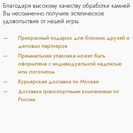
Благодаря высокому качеству обработки камней
Вы несомненно получите эстетическое
удовольствие от нашей игры.
Прекрасный подарок для близких друзей и
деловых партнеров
Премиальная упаковка может быть
оформлена с индивидуальной надписью
или логотипом
Курьерская доставка по Москве
Доставка транспортными компаниями по
России