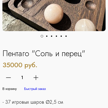
Пентаго "Соль и перец"
35000 руб.
В корзину
Быстрый заказ
- 37 игровых шаров ∅2,5 см