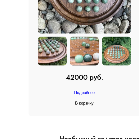
42000 руб.
Подробнее
В корзину
Необычный подарок челов