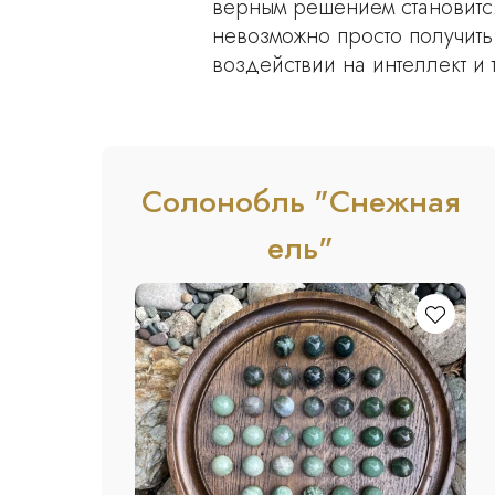
верным решением становится
невозможно просто получить 
воздействии на интеллект и 
Солонобль "Снежная
ель"