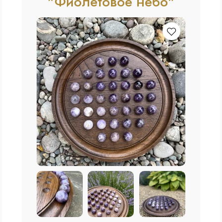
"Фиолетовое небо"