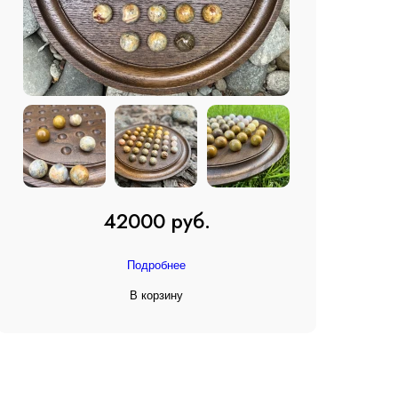
42000 руб.
Подробнее
В корзину