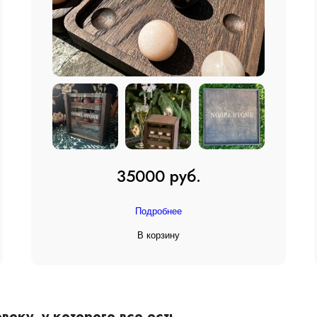
35000 руб.
Подробнее
В корзину
еку, у которого все есть