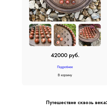
42000 руб.
Подробнее
В корзину
Путешествие сквозь века