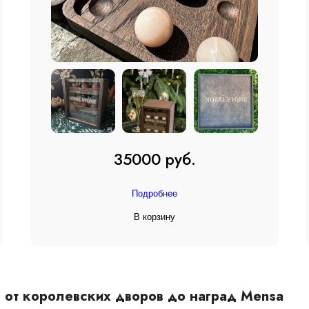
35000 руб.
Подробнее
В корзину
: от королевских дворов до наград Mensa