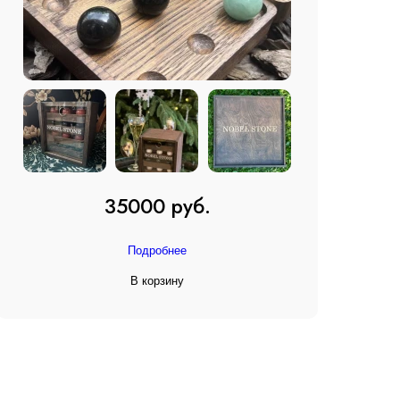
35000 руб.
Подробнее
В корзину