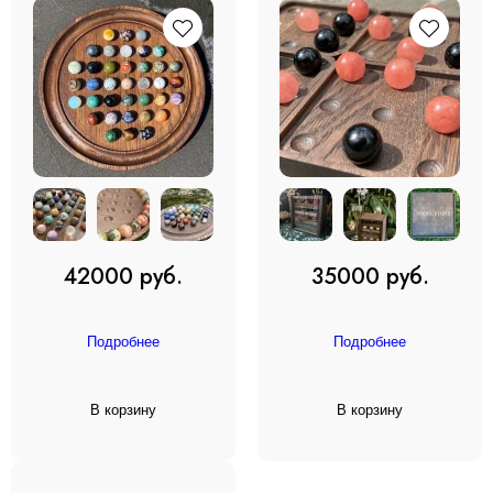
42000 руб.
35000 руб.
Подробнее
Подробнее
В корзину
В корзину