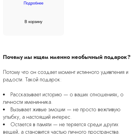
Подробнее
В корзину
Почему мы ищем именно необычный подарок?
Потому что он создает момент истинного удивления и
радости. Такой подарок:
Рассказывает историю — о ваших отношениях, о
личности именинника.
Вызывает живые эмоции — не просто вежливую
улыбку, а настоящий интерес.
Остается в памяти — не теряется среди других
вещей, а становится частью личного пространства.