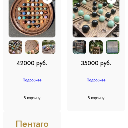
42000 руб.
35000 руб.
Подробнее
Подробнее
В корзину
В корзину
Пентаго