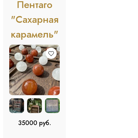
Пентаго
"Сахарная
карамель"
35000 руб.