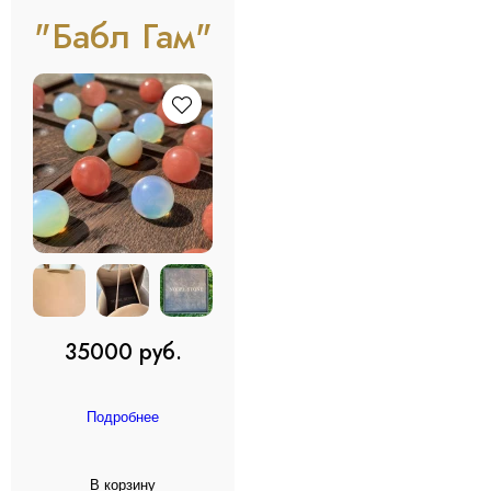
"Бабл Гам"
35000 руб.
Подробнее
В корзину