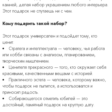
камней, делая набор украшением любого интерьера.
Этот подарок не спутаешь ни с чем.
Кому подарить такой набор?
Этот подарок универсален и подойдет тому, кто
ценит:
Стратега и интеллектуала — человеку, чья работа
или хобби связаны с анализом, планированием,
творческим мышлением.
Ценителя прекрасного — того, кто окружает себя
красивыми, качественными вещами с историей.
Практичного эстета — человека, которому важно,
чтобы подарок не пылился, а использовался и
приносил радость.
Собирающегося отметить юбилей — это
достойный, памятный подарок на круглую дату.