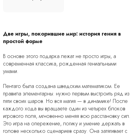
Две игры, покорившие мир: история гения в
простой форме
В основе этого подарка лежат не просто игры, а
современная классика, рожденная гениальными
умами.
Пентаго была создана шведским математиком. Ее
правила элементарны: нужно первым выстроить ряд из
пяти своих шаров. Но вся магия — в динамике! После
каждого хода вы вращаете один из четырех блоков
игрового поля, мгновенно меняя всю расстановку сил.
Это игра на опережение, логику и умение держать в
голове несколько сценариев сразу. Она затягивает с