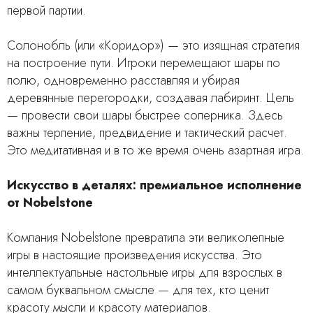
первой партии.
Солонобль (или «Коридор») — это изящная стратегия
на построение пути. Игроки перемещают шары по
полю, одновременно расставляя и убирая
деревянные перегородки, создавая лабиринт. Цель
— провести свои шары быстрее соперника. Здесь
важны терпение, предвидение и тактический расчет.
Это медитативная и в то же время очень азартная игра.
Искусство в деталях: премиальное исполнение
от Nobelstone
Компания Nobelstone превратила эти великолепные
игры в настоящие произведения искусства. Это
интеллектуальные настольные игры для взрослых в
самом буквальном смысле — для тех, кто ценит
красоту мысли и красоту материалов.