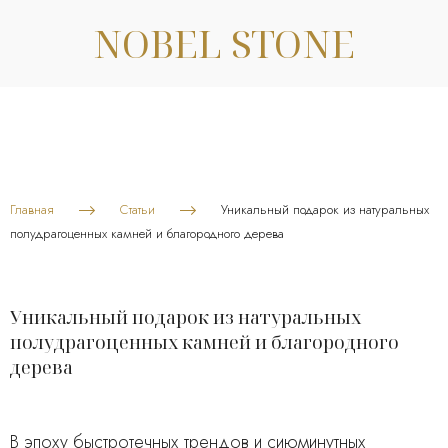
NOBEL STONE
Главная
Статьи
Уникальный подарок из натуральных
полудрагоценных камней и благородного дерева
Уникальный подарок из натуральных
полудрагоценных камней и благородного
дерева
В эпоху быстротечных трендов и сиюминутных