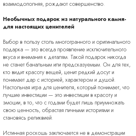
взаимодополняя, рождают совершенство.
Необычных подарок из натурального камня-
для настоящих ценителей
Выбор в пользу столь многогранного и оригинального
подарка — это всегда проявление исключительного
вкуса и внимания к деталям. Такой подарок никогда
не станет банальным или предсказуемым. Он для тех,
кто видит красоту вещей, ценит редкий досуг и
понимает дар с историей, характером и душой.
Настольная игра для ценителя, который понимает, что
лучшие инвестиции — это инвестиции в красоту и
эмоции, в то, что с годами будет лишь приумножать
свою ценность, обрастая личными историями и
становясь реликвией.
Истинная роскошь заключается не в демонстрации