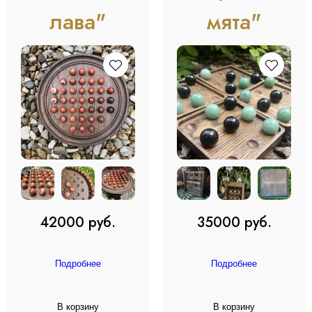
лава"
мята"
42000 руб.
35000 руб.
Подробнее
Подробнее
В корзину
В корзину