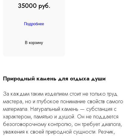
35000 руб.
Подробнее
В корзину
Природный камень для отдыха души
За каждым таким изделием стоит не только труд
мастера, но и глубокое понимание свойств самого
материала. Натуральный камень — субстанция с
характером, памятью и душой. Он не поддается
безоговорочному контролю, он требует диалога,
уважения к своей природной сущности. Резчик,