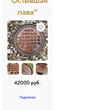
"Остывшая
лава"
42000 руб.
Подробнее