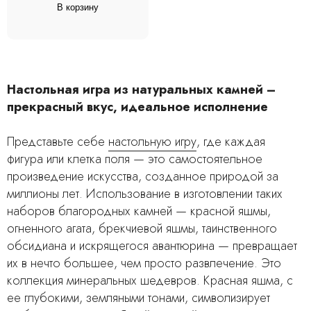
В корзину
Настольная игра из натуральных камней –
прекрасный вкус, идеальное исполнение
Представьте себе
настольную игру
, где каждая
фигура или клетка поля — это самостоятельное
произведение искусства, созданное природой за
миллионы лет. Использование в изготовлении таких
наборов благородных камней — красной яшмы,
огненного агата, брекчиевой яшмы, таинственного
обсидиана и искрящегося авантюрина — превращает
их в нечто большее, чем просто развлечение. Это
коллекция минеральных шедевров. Красная яшма, с
ее глубокими, земляными тонами, символизирует