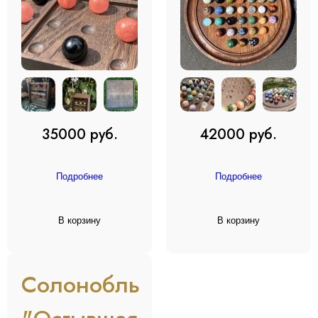
35000 руб.
42000 руб.
Подробнее
Подробнее
В корзину
В корзину
Солонобль