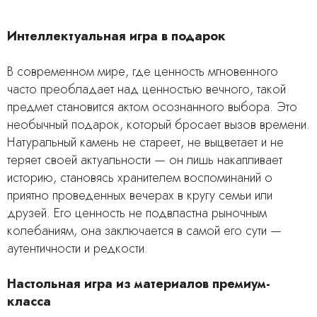
Интеллектуальная игра в подарок
В современном мире, где ценность мгновенного
часто преобладает над ценностью вечного, такой
предмет становится актом осознанного выбора. Это
необычный подарок, который бросает вызов времени.
Натуральный камень не стареет, не выцветает и не
теряет своей актуальности — он лишь накапливает
историю, становясь хранителем воспоминаний о
приятно проведенных вечерах в кругу семьи или
друзей. Его ценность не подвластна рыночным
колебаниям, она заключается в самой его сути —
аутентичности и редкости.
Настольная игра из материалов премиум-
класса