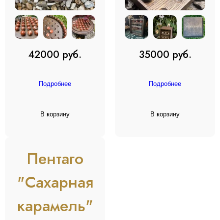
42000 руб.
35000 руб.
Подробнее
Подробнее
В корзину
В корзину
Пентаго
"Сахарная
карамель"