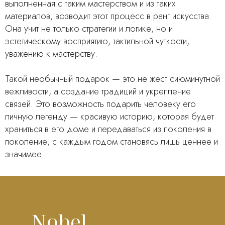
выполненная с таким мастерством и из таких
материалов, возводит этот процесс в ранг искусства.
Она учит не только стратегии и логике, но и
эстетическому восприятию, тактильной чуткости,
уважению к мастерству.
Такой необычный подарок — это не жест сиюминутной
вежливости, а создание традиций и укрепление
связей. Это возможность подарить человеку его
личную легенду — красивую историю, которая будет
храниться в его доме и передаваться из поколения в
поколение, с каждым годом становясь лишь ценнее и
значимее.
Nobel