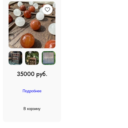
35000 руб.
Подробнее
В корзину