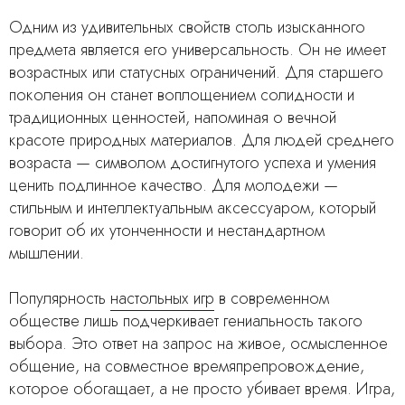
Одним из удивительных свойств столь изысканного
предмета является его универсальность. Он не имеет
возрастных или статусных ограничений. Для старшего
поколения он станет воплощением солидности и
традиционных ценностей, напоминая о вечной
красоте природных материалов. Для людей среднего
возраста — символом достигнутого успеха и умения
ценить подлинное качество. Для молодежи —
стильным и интеллектуальным аксессуаром, который
говорит об их утонченности и нестандартном
мышлении.
Популярность
настольных игр
в современном
обществе лишь подчеркивает гениальность такого
выбора. Это ответ на запрос на живое, осмысленное
общение, на совместное времяпрепровождение,
которое обогащает, а не просто убивает время. Игра,