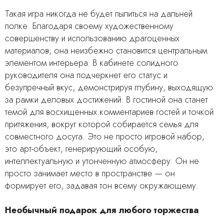
Такая игра никогда не будет пылиться на дальней
полке. Благодаря своему художественному
совершенству и использованию драгоценных
материалов, она неизбежно становится центральным
элементом интерьера. В кабинете солидного
руководителя она подчеркнет его статус и
безупречный вкус, демонстрируя глубину, выходящую
за рамки деловых достижений. В гостиной она станет
темой для восхищенных комментариев гостей и точкой
притяжения, вокруг которой собирается семья для
совместного досуга. Это не просто игровой набор,
это арт-объект, генерирующий особую,
интеллектуальную и утонченную атмосферу. Он не
просто занимает место в пространстве — он
формирует его, задавая тон всему окружающему.
Необычный подарок для любого торжества