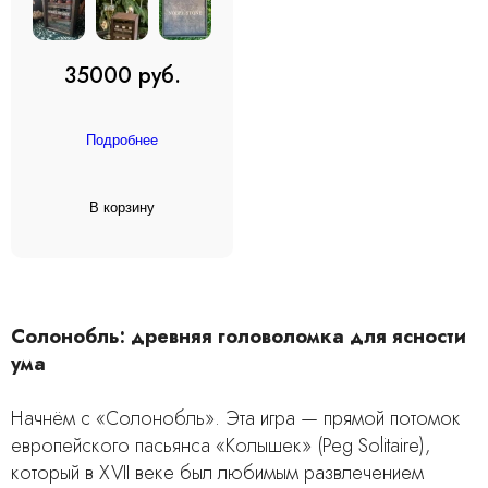
35000 руб.
Подробнее
В корзину
Солонобль: древняя головоломка для ясности
ума
Начнём с «Солонобль». Эта игра — прямой потомок
европейского пасьянса «Колышек» (Peg Solitaire),
который в XVII веке был любимым развлечением