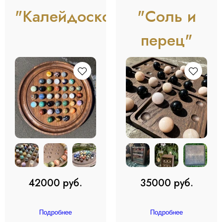
"Калейдоскоп"
"Соль и
перец"
42000 руб.
35000 руб.
Подробнее
Подробнее