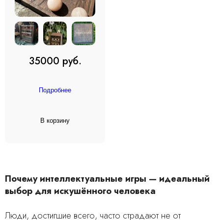
35000 руб.
Подробнее
В корзину
Почему интеллектуальные игры — идеальный
выбор для искушённого человека
Люди, достигшие всего, часто страдают не от