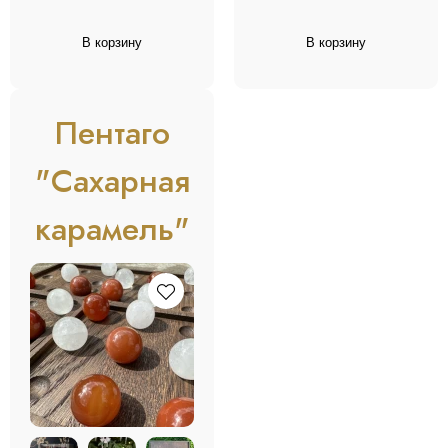
В корзину
В корзину
Пентаго
"Сахарная
карамель"