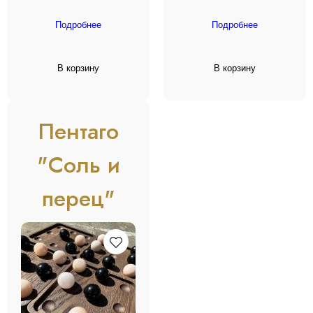
Подробнее
Подробнее
В корзину
В корзину
Пентаго
"Соль и
перец"