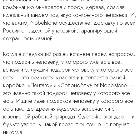
комбинацию минералов и пород дерева, создав
идеальный тандем под вкус конкретного человека. И,
что важно, Nobelstone осуществляет доставку по всей
России с надёжной упаковкой, гарантирующей
сохранность камней.
Когда в следующий раз вы встанете перед вопросом,
что подарить человеку, у которого уже есть всё,
вспомните: лучший подарок человеку у которого все
есть — это редкость, красота и интеллект в одной
коробке. «Пентаго» и «Солонобль» от Nobelstone —
это именно такой подарок человеку у которого все
есть. Ищите идеи подарков человеку у которого все
есть там, где древняя мудрость встречается с
ювелирной работой природы. Сделайте этот дар — и
будьте уверены: такой презент он точно не получал
никогда.